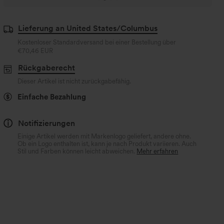
Lieferung an United States/Columbus
Kostenloser Standardversand bei einer Bestellung über
€70,46 EUR
Rückgaberecht
Dieser Artikel ist nicht zurückgabefähig.
Einfache Bezahlung
Notifizierungen
Einige Artikel werden mit Markenlogo geliefert, andere ohne.
Ob ein Logo enthalten ist, kann je nach Produkt variieren. Auch
Stil und Farben können leicht abweichen.
Mehr erfahren