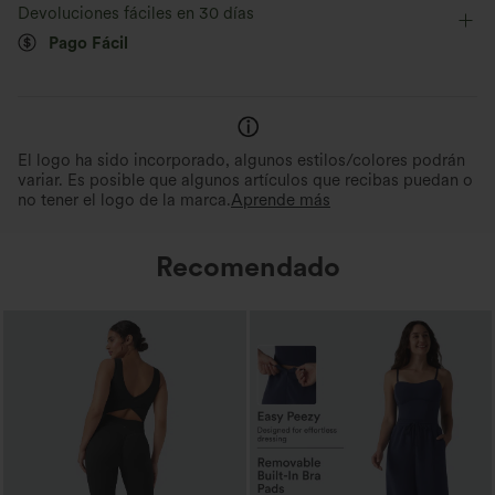
Devoluciones fáciles en 30 días
Elasticidad media
Elástico en 4 direcciones
Pago Fácil
El logo ha sido incorporado, algunos estilos/colores podrán
variar. Es posible que algunos artículos que recibas puedan o
no tener el logo de la marca.
Aprende más
Recomendado