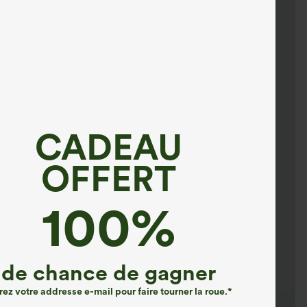
CADEAU
OFFERT
100%
de chance de gagner
rez votre addresse e-mail pour faire tourner la roue.*