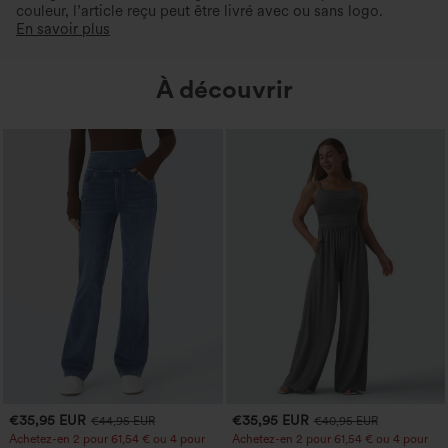
couleur, l’article reçu peut être livré avec ou sans logo.
En savoir plus
À découvrir
€35,95 EUR
€35,95 EUR
€44,95 EUR
€40,95 EUR
Achetez-en 2 pour 61,54 € ou 4 pour
Achetez-en 2 pour 61,54 € ou 4 pour