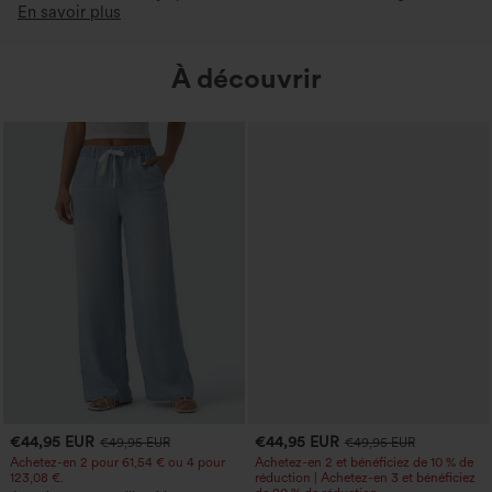
En savoir plus
À découvrir
€44,95 EUR
€44,95 EUR
€49,95 EUR
€49,95 EUR
Achetez-en 2 pour 61,54 € ou 4 pour
Achetez-en 2 et bénéficiez de 10 % de
123,08 €.
réduction | Achetez-en 3 et bénéficiez