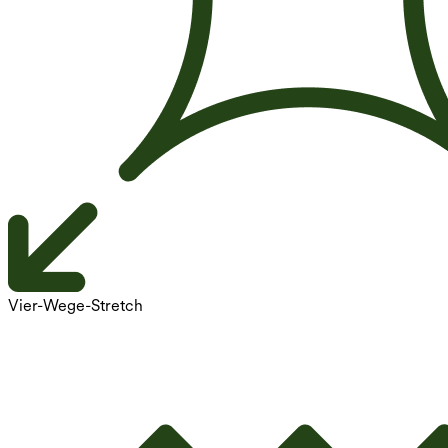
Vier-Wege-Stretch