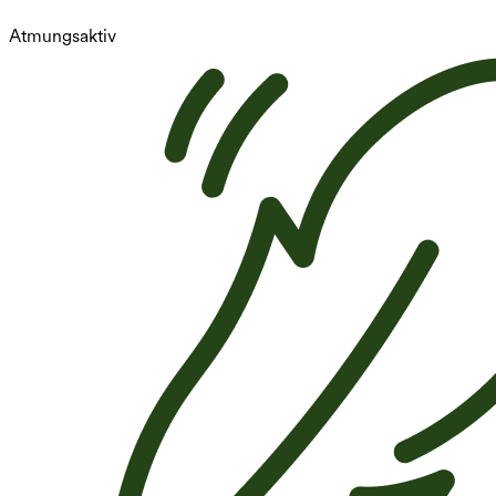
Atmungsaktiv