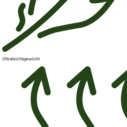
Ultraleichtgewicht