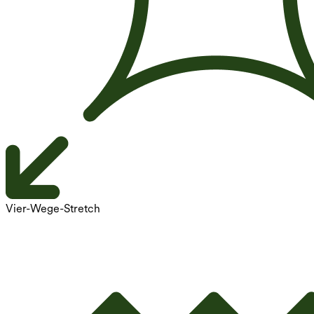
Vier-Wege-Stretch