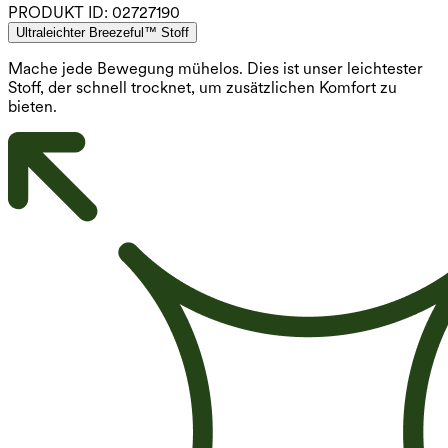
PRODUKT ID:
02727190
Ultraleichter Breezeful™ Stoff
Mache jede Bewegung mühelos. Dies ist unser leichtester
Stoff, der schnell trocknet, um zusätzlichen Komfort zu
bieten.