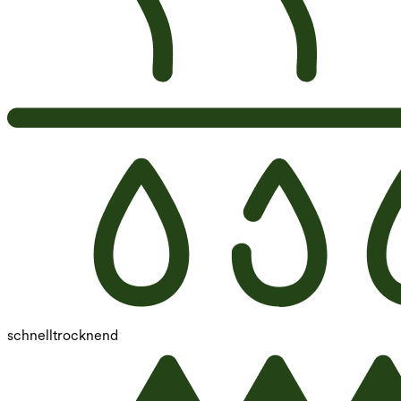
schnelltrocknend