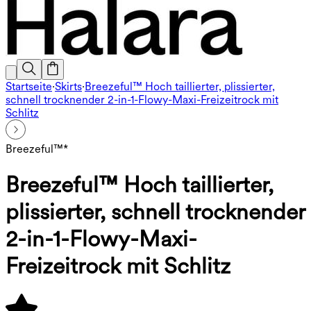
Startseite
·
Skirts
·
Breezeful™ Hoch taillierter, plissierter,
schnell trocknender 2-in-1-Flowy-Maxi-Freizeitrock mit
Schlitz
Breezeful™*
Breezeful™ Hoch taillierter,
plissierter, schnell trocknender
2-in-1-Flowy-Maxi-
Freizeitrock mit Schlitz