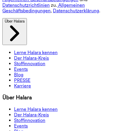
Datenschutzrichtlinien
zu.
Allgemeinen
Geschäftsbedingungen
,
Datenschutzerklärung
.
Über Halara
Lerne Halara kennen
Der Halara-Kreis
Stoffinnovation
Events
Blog
PRESSE
Karriere
Über Halara
Lerne Halara kennen
Der Halara-Kreis
Stoffinnovation
Events