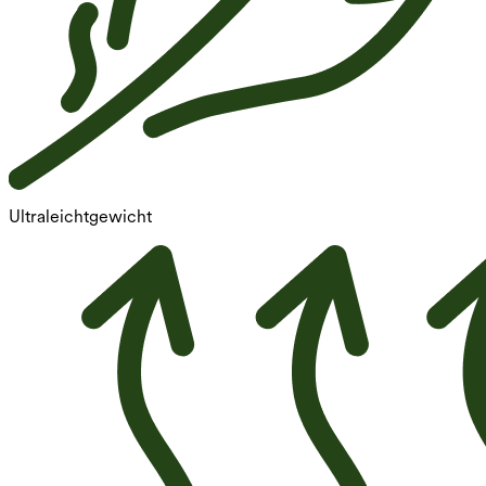
Ultraleichtgewicht