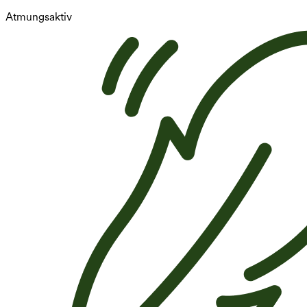
Atmungsaktiv