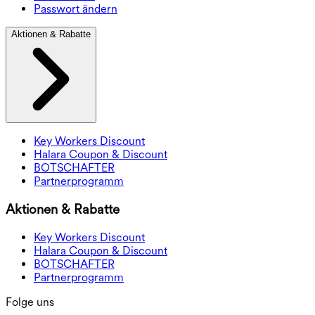
Passwort ändern
Aktionen & Rabatte
Key Workers Discount
Halara Coupon & Discount
BOTSCHAFTER
Partnerprogramm
Aktionen & Rabatte
Key Workers Discount
Halara Coupon & Discount
BOTSCHAFTER
Partnerprogramm
Folge uns