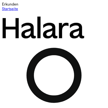
Erkunden
Startseite