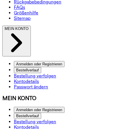
Rückgabebedingungen
FAQs
Größenhilfe
Sitemap
MEIN KONTO
Anmelden oder Registrieren
Bestellverlauf
Bestellung verfolgen
Kontodetails
Passwort ändern
MEIN KONTO
Anmelden oder Registrieren
Bestellverlauf
Bestellung verfolgen
Kontodetails