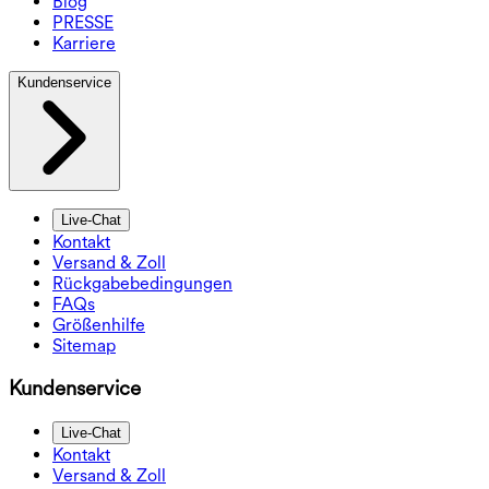
Blog
PRESSE
Karriere
Kundenservice
Live-Chat
Kontakt
Versand & Zoll
Rückgabebedingungen
FAQs
Größenhilfe
Sitemap
Kundenservice
Live-Chat
Kontakt
Versand & Zoll