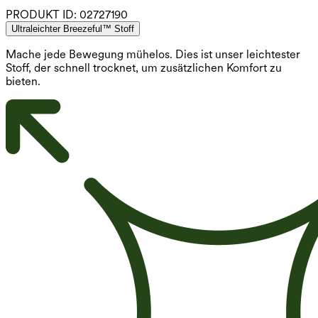
PRODUKT ID:
02727190
Ultraleichter Breezeful™ Stoff
Mache jede Bewegung mühelos. Dies ist unser leichtester
Stoff, der schnell trocknet, um zusätzlichen Komfort zu
bieten.