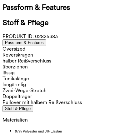
Passform & Features
Stoff & Pflege
PRODUKT ID:
02825383
Passform & Features
Oversized
Reverskragen
halber Reißverschluss
überziehen
lässig
Tunikalänge
langärmlig
Zwei-Wege-Stretch
Doppelträger
Pullover mit halbem Reißverschluss
Stoff & Pflege
Materialien
97% Polyester und 3% Elastan