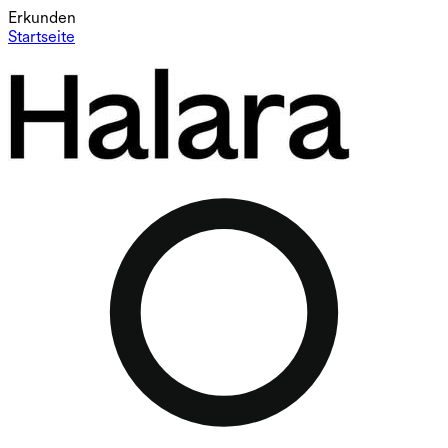
Erkunden
Startseite