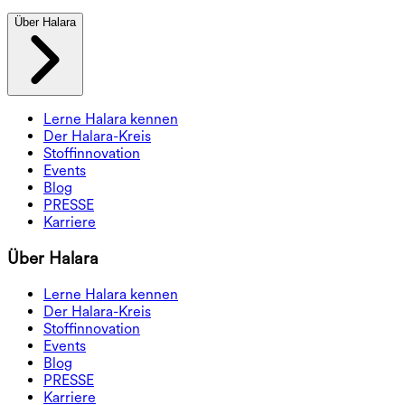
Über Halara
Lerne Halara kennen
Der Halara-Kreis
Stoffinnovation
Events
Blog
PRESSE
Karriere
Über Halara
Lerne Halara kennen
Der Halara-Kreis
Stoffinnovation
Events
Blog
PRESSE
Karriere