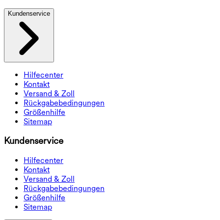
Kundenservice
Hilfecenter
Kontakt
Versand & Zoll
Rückgabebedingungen
Größenhilfe
Sitemap
Kundenservice
Hilfecenter
Kontakt
Versand & Zoll
Rückgabebedingungen
Größenhilfe
Sitemap