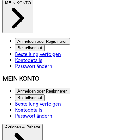
MEIN KONTO
Anmelden oder Registrieren
Bestellverlauf
Bestellung verfolgen
Kontodetails
Passwort ändern
MEIN KONTO
Anmelden oder Registrieren
Bestellverlauf
Bestellung verfolgen
Kontodetails
Passwort ändern
Aktionen & Rabatte