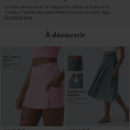
Le logo est en cours d’intégration. Selon le style ou la
couleur, l’article reçu peut être livré avec ou sans logo.
En savoir plus
À découvrir