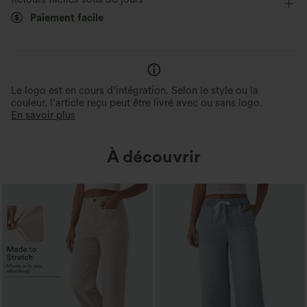
Paiement facile
Le logo est en cours d’intégration. Selon le style ou la
couleur, l’article reçu peut être livré avec ou sans logo.
En savoir plus
À découvrir