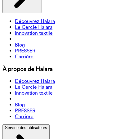
Découvrez Halara
Le Cercle Halara
Innovation textile
Blog
PRESSER
Carrière
À propos de Halara
Découvrez Halara
Le Cercle Halara
Innovation textile
Blog
PRESSER
Carrière
Service des utilisateurs