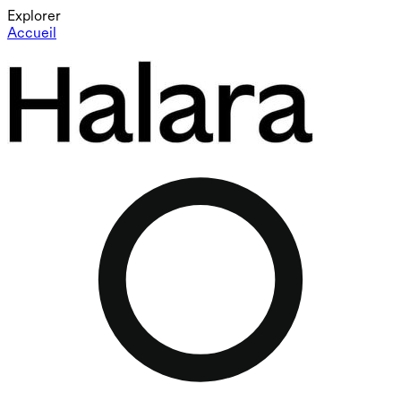
Explorer
Accueil