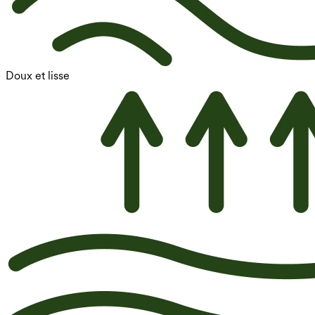
Doux et lisse