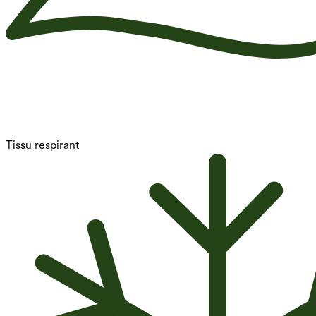
Tissu respirant