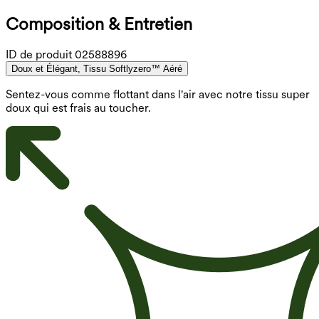
Composition & Entretien
ID de produit
02588896
Doux et Élégant, Tissu Softlyzero™ Aéré
Sentez-vous comme flottant dans l'air avec notre tissu super
doux qui est frais au toucher.