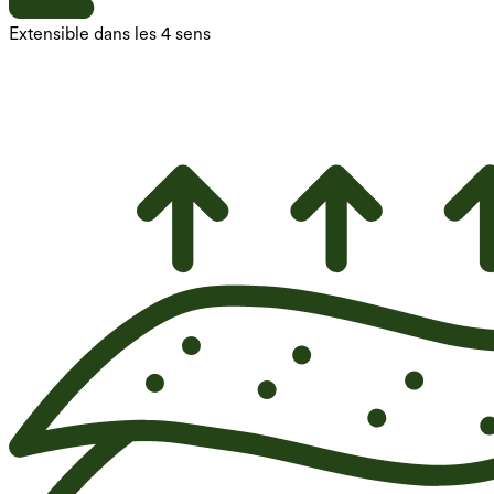
Extensible dans les 4 sens