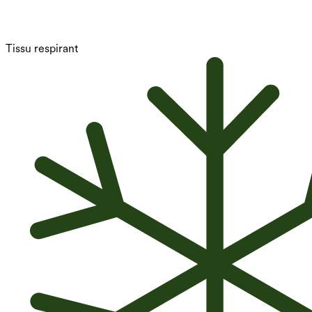
Tissu respirant