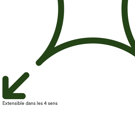
Extensible dans les 4 sens