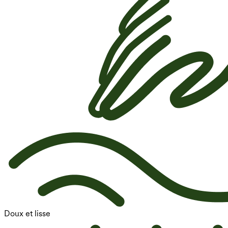
Doux et lisse