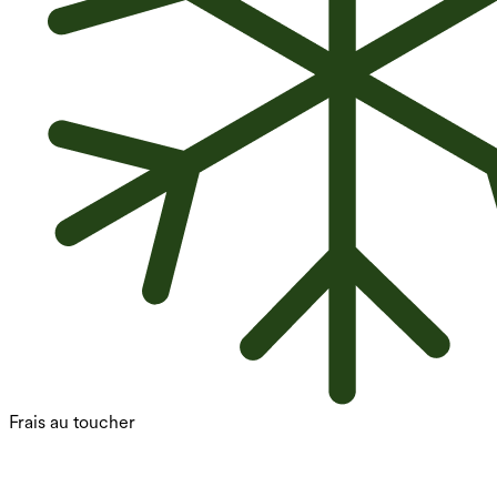
Frais au toucher