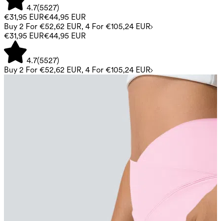
4.7
(
5527
)
€31,95 EUR
€44,95 EUR
Buy 2 For €52,62 EUR, 4 For €105,24 EUR
€31,95 EUR
€44,95 EUR
4.7
(
5527
)
Buy 2 For €52,62 EUR, 4 For €105,24 EUR