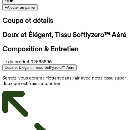
4X
+
Ajouter au panier
Coupe et détails
Doux et Élégant, Tissu Softlyzero™ Aéré
Composition & Entretien
ID de produit
02588896
Doux et Élégant, Tissu Softlyzero™ Aéré
Sentez-vous comme flottant dans l'air avec notre tissu super
doux qui est frais au toucher.