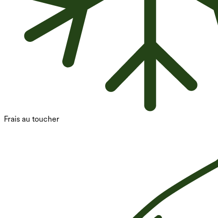
Frais au toucher