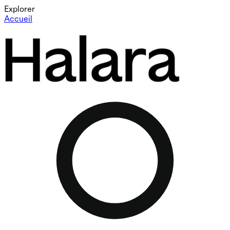
Explorer
Accueil