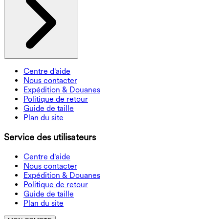
Centre d'aide
Nous contacter
Expédition & Douanes
Politique de retour
Guide de taille
Plan du site
Service des utilisateurs
Centre d'aide
Nous contacter
Expédition & Douanes
Politique de retour
Guide de taille
Plan du site