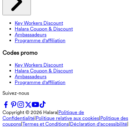
Key Workers Discount
Halara Coupon & Discount
Ambassadeurs
Programme d'affiliation
Codes promo
Key Workers Discount
Halara Coupon & Discount
Ambassadeurs
Programme d'affiliation
Suivez-nous
Copyright ©
2026
Halara
|
Politique de
Confidentialité
|
Politique relative aux cookies
|
Politique des
coupons
|
Termes et Conditions
|
Déclaration d'accessibilité
|