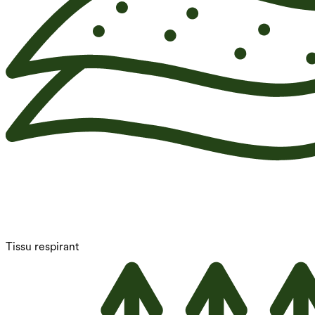
Tissu respirant