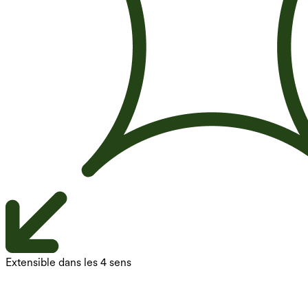
Extensible dans les 4 sens