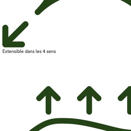
Extensible dans les 4 sens