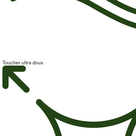
Toucher ultra doux