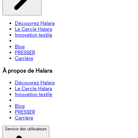
Découvrez Halara
Le Cercle Halara
Innovation textile
Blog
PRESSER
Carrière
À propos de Halara
Découvrez Halara
Le Cercle Halara
Innovation textile
Blog
PRESSER
Carrière
Service des utilisateurs