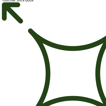
Toucher ultra doux