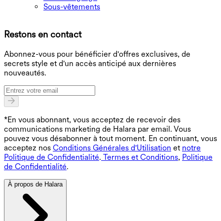
Sous-vêtements
T
Restons en contact
B
Abonnez-vous pour bénéficier d'offres exclusives, de
secrets style et d'un accès anticipé aux dernières
nouveautés.
*En vous abonnant, vous acceptez de recevoir des
communications marketing de Halara par email. Vous
pouvez vous désabonner à tout moment. En continuant, vous
acceptez nos
Conditions Générales d'Utilisation
et
notre
Politique de Confidentialité
.
Termes et Conditions
,
Politique
de Confidentialité
.
À propos de Halara