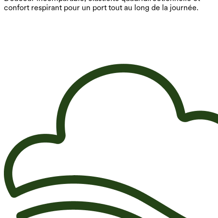
confort respirant pour un port tout au long de la journée.