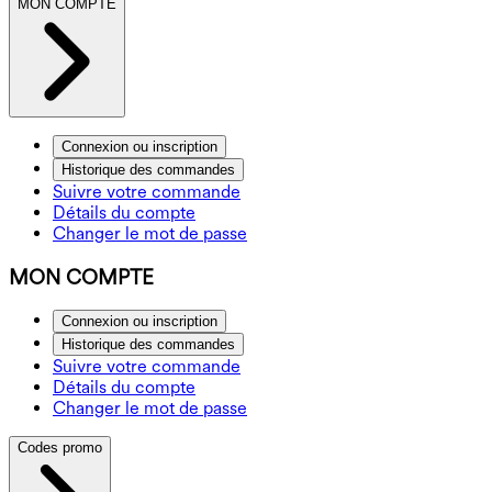
MON COMPTE
Connexion ou inscription
Historique des commandes
Suivre votre commande
Détails du compte
Changer le mot de passe
MON COMPTE
Connexion ou inscription
Historique des commandes
Suivre votre commande
Détails du compte
Changer le mot de passe
Codes promo