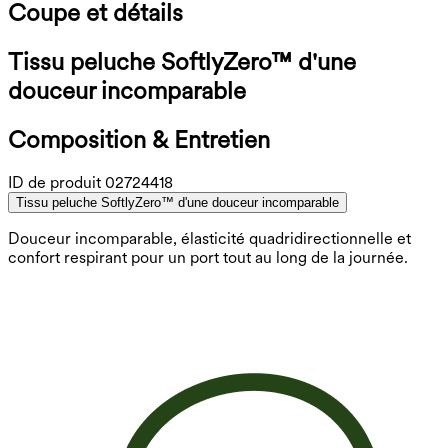
Coupe et détails
Tissu peluche SoftlyZero™ d'une
douceur incomparable
Composition & Entretien
ID de produit
02724418
Tissu peluche SoftlyZero™ d'une douceur incomparable
Douceur incomparable, élasticité quadridirectionnelle et
confort respirant pour un port tout au long de la journée.