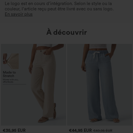
Le logo est en cours d’intégration. Selon le style ou la
couleur, l’article reçu peut être livré avec ou sans logo.
En savoir plus
À découvrir
€35,95 EUR
€44,95 EUR
€49,95 EUR