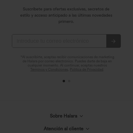
Suscríbete para ofertas exclusivas, secretos de
estilo y acceso anticipado a las últimas novedades
primero.
*Al suscribirte, aceptas recibir comunicaciones de marketing
de Halara por correo electrónico. Puedes darte de baja en
cualquier momento. Al continuar, aceptas nuestros
Términos y Condiciones
,
Política de Privacidad
.
Sobre Halara
Atención al cliente