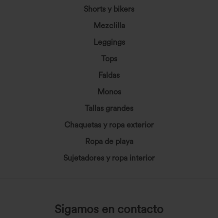
Shorts y bikers
Mezclilla
Leggings
Tops
Faldas
Monos
Tallas grandes
Chaquetas y ropa exterior
Ropa de playa
Sujetadores y ropa interior
Sigamos en contacto