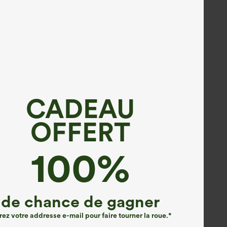
CADEAU
OFFERT
100%
de chance de gagner
rez votre addresse e-mail pour faire tourner la roue.*