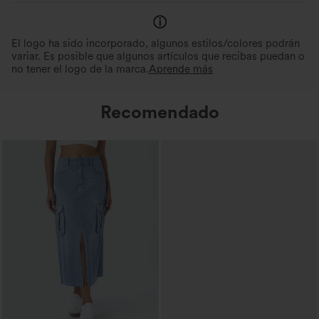
El logo ha sido incorporado, algunos estilos/colores podrán
variar. Es posible que algunos artículos que recibas puedan o
no tener el logo de la marca.
Aprende más
Recomendado