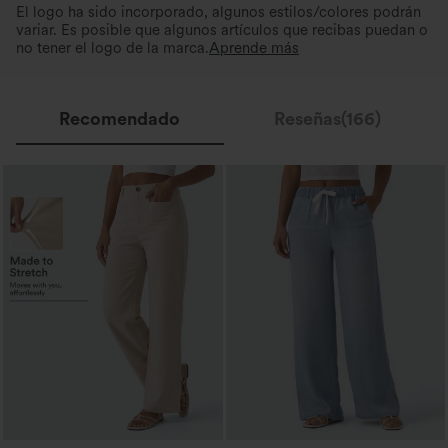
El logo ha sido incorporado, algunos estilos/colores podrán
variar. Es posible que algunos artículos que recibas puedan o
no tener el logo de la marca.
Aprende más
Recomendado
Reseñas(166)