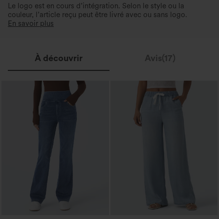
Le logo est en cours d’intégration. Selon le style ou la
couleur, l’article reçu peut être livré avec ou sans logo.
En savoir plus
À découvrir
Avis(17)