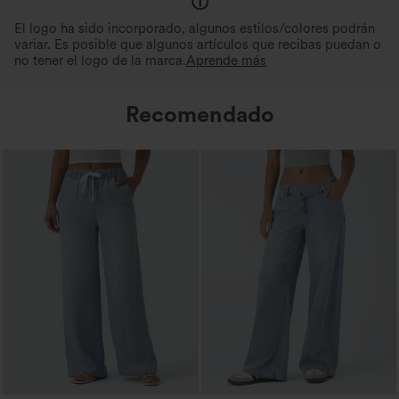
El logo ha sido incorporado, algunos estilos/colores podrán
variar. Es posible que algunos artículos que recibas puedan o
no tener el logo de la marca.
Aprende más
Recomendado