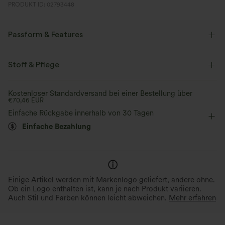
PRODUKT ID: 02793448
Passform & Features
Tennis & Pickleball
Stoff & Pflege
Kostenloser Standardversand bei einer Bestellung über
€70,46 EUR
Einfache Rückgabe innerhalb von 30 Tagen
Einfache Bezahlung
Einige Artikel werden mit Markenlogo geliefert, andere ohne.
Ob ein Logo enthalten ist, kann je nach Produkt variieren.
Auch Stil und Farben können leicht abweichen.
Mehr erfahren