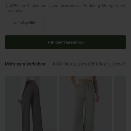
100%
der Kundinnen sagen, dass dieses Produkt größengerecht
ausfällt.
Einheitsgröße
+ In den Warenkorb
Mehr zum Verlieben
ACC: Buy 2, 20% Off | Buy 3, 30% Off