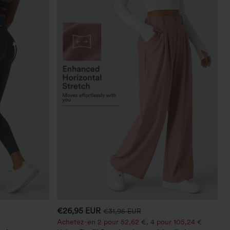
€26,95 EUR
€31,95 EUR
Achetez-en 2 pour 52,62 €, 4 pour 105,24 €