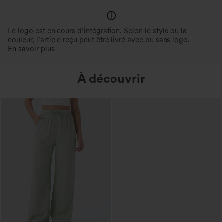
Le logo est en cours d’intégration. Selon le style ou la
couleur, l’article reçu peut être livré avec ou sans logo.
En savoir plus
À découvrir