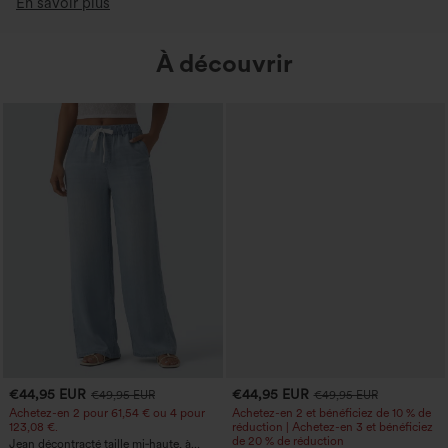
En savoir plus
À découvrir
€44,95 EUR
€44,95 EUR
€49,95 EUR
€49,95 EUR
Achetez-en 2 pour 61,54 € ou 4 pour
Achetez-en 2 et bénéficiez de 10 % de
123,08 €.
réduction | Achetez-en 3 et bénéficiez
de 20 % de réduction
Jean décontracté taille mi‑haute, à