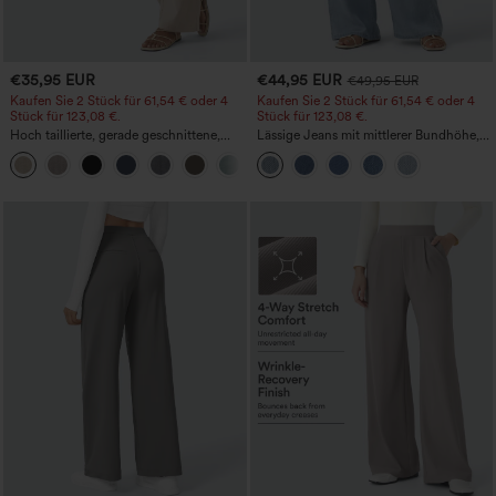
€35,95 EUR
€44,95 EUR
€49,95 EUR
Kaufen Sie 2 Stück für 61,54 € oder 4
Kaufen Sie 2 Stück für 61,54 € oder 4
Stück für 123,08 €.
Stück für 123,08 €.
Hoch taillierte, gerade geschnittene,
Lässige Jeans mit mittlerer Bundhöhe,
legere Leinen-Optik-Hose mit Taschen
Kordelzug und Taschen
+5