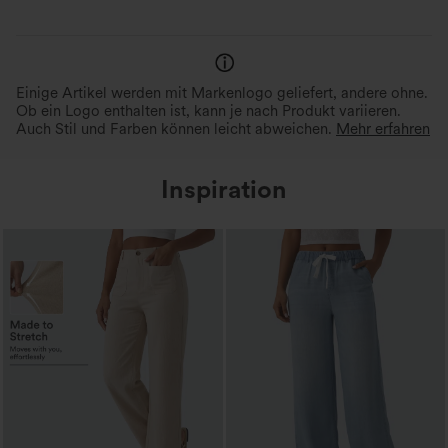
Einige Artikel werden mit Markenlogo geliefert, andere ohne.
Ob ein Logo enthalten ist, kann je nach Produkt variieren.
Auch Stil und Farben können leicht abweichen.
Mehr erfahren
Inspiration