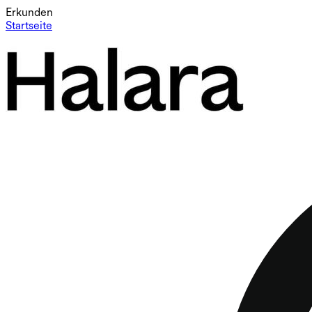
Erkunden
Startseite