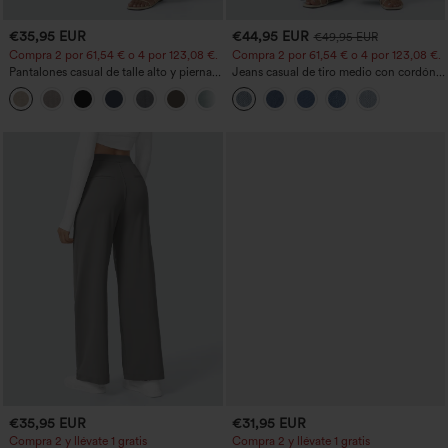
€35,95 EUR
€44,95 EUR
€49,95 EUR
Compra 2 por 61,54 € o 4 por 123,08 €.
Compra 2 por 61,54 € o 4 por 123,08 €.
Pantalones casual de talle alto y pierna
Jeans casual de tiro medio con cordón y
recta con tacto de lino y bolsillos
bolsillos
+5
€35,95 EUR
€31,95 EUR
Compra 2 y llévate 1 gratis
Compra 2 y llévate 1 gratis