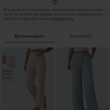
El logo ha sido incorporado, algunos estilos/colores podrán
variar. Es posible que algunos artículos que recibas puedan o
no tener el logo de la marca.
Aprende más
Recomendado
Reseñas(6)