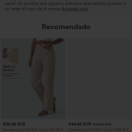
variar. Es posible que algunos artículos que recibas puedan o
no tener el logo de la marca.
Aprende más
Recomendado
€35,95 EUR
€44,95 EUR
€49,95 EUR
Compra 2 por 61,54 € o 4 por 123,08 €.
Compra 2 por 61,54 € o 4 por 123,08 €.