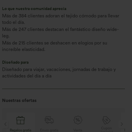
Lo que nuestra comunidad aprecia
Más de 384 clientes adoran el tejido cómodo para llevar
todo el día.
Más de 247 clientes destacan el fantástico diseño wide-
leg.
Más de 215 clientes se deshacen en elogios por su
increíble elasticidad.
Diseñado para
Diseñado para viajar, vacaciones, jornadas de trabajo y
actividades del día a día
Nuestras ofertas
Cupón
is
Envío gratis
Venta
Regalos gratis
Env