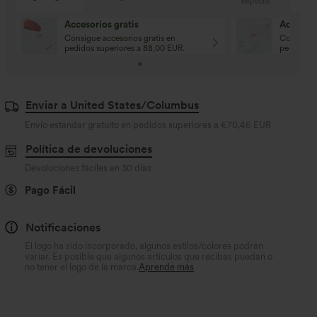
especial
Envío gratis
en pedidos superiores a 70,00 EUR
Enviar a United States/Columbus
Envío estándar gratuito en pedidos superiores a
€70,46 EUR
Política de devoluciones
Devoluciones fáciles en 30 días
Pago Fácil
Notificaciones
El logo ha sido incorporado, algunos estilos/colores podrán
variar. Es posible que algunos artículos que recibas puedan o
no tener el logo de la marca.
Aprende más