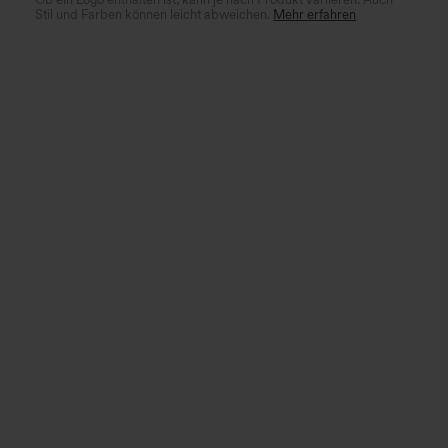
Stil und Farben können leicht abweichen.
Mehr erfahren