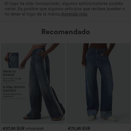
El logo ha sido incorporado, algunos estilos/colores podrán
variar. Es posible que algunos artículos que recibas puedan o
no tener el logo de la marca.
Aprende más
Recomendado
€57,95 EUR
€75,95 EUR
€71,95 EUR