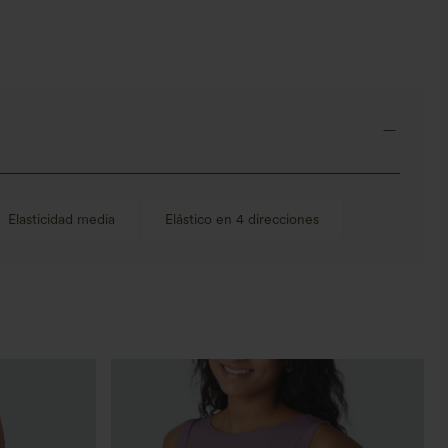
Elasticidad media
Elástico en 4 direcciones