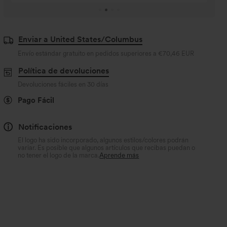
Enviar a United States/Columbus
Envío estándar gratuito en pedidos superiores a
€70,46 EUR
Política de devoluciones
Devoluciones fáciles en 30 días
Pago Fácil
Notificaciones
El logo ha sido incorporado, algunos estilos/colores podrán
variar. Es posible que algunos artículos que recibas puedan o
no tener el logo de la marca.
Aprende más