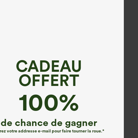
CADEAU
OFFERT
100%
de chance de gagner
rez votre addresse e-mail pour faire tourner la roue.*