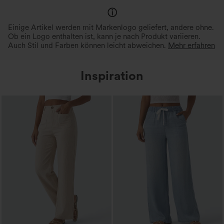
Einige Artikel werden mit Markenlogo geliefert, andere ohne.
Ob ein Logo enthalten ist, kann je nach Produkt variieren.
Auch Stil und Farben können leicht abweichen.
Mehr erfahren
Inspiration