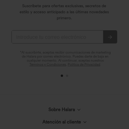
Suscríbete para ofertas exclusivas, secretos de
estilo y acceso anticipado a las últimas novedades
primero.
*Al suscribirte, aceptas recibir comunicaciones de marketing
de Halara por correo electrónico. Puedes darte de baja en
cualquier momento. Al continuar, aceptas nuestros
Términos y Condiciones
,
Política de Privacidad
.
Sobre Halara
Atención al cliente
Conoce Halara