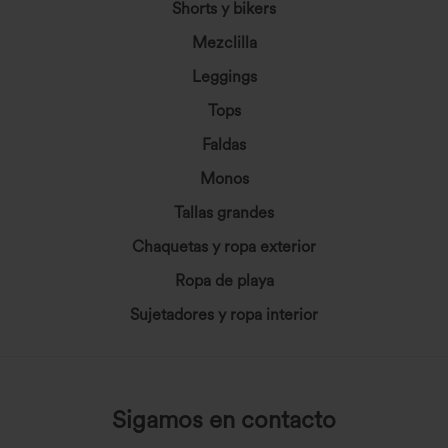
Shorts y bikers
Mezclilla
Leggings
Tops
Faldas
Monos
Tallas grandes
Chaquetas y ropa exterior
Ropa de playa
Sujetadores y ropa interior
Sigamos en contacto