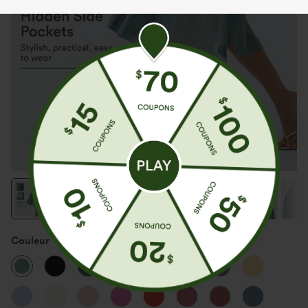
Couleur
Mineral Blue