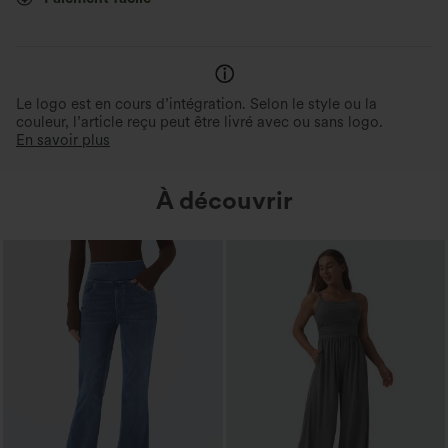
Le logo est en cours d’intégration. Selon le style ou la
couleur, l’article reçu peut être livré avec ou sans logo.
En savoir plus
À découvrir