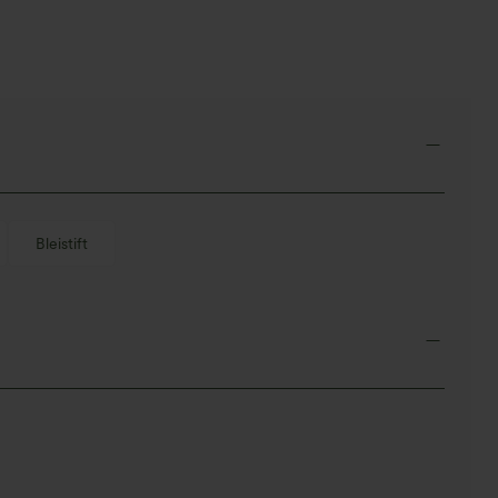
Bleistift