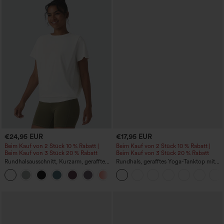
€24,95 EUR
€17,95 EUR
Beim Kauf von 2 Stück 10 % Rabatt |
Beim Kauf von 2 Stück 10 % Rabatt |
Beim Kauf von 3 Stück 20 % Rabatt
Beim Kauf von 3 Stück 20 % Rabatt
Rundhalsausschnitt, Kurzarm, gerafftes
Rundhals, gerafftes Yoga-Tanktop mit
Cool-Touch Yoga-Sporttop - UPF50+
Cool-Touch-Effekt – UPF50+
+11