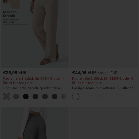
€35,95 EUR
€44,95 EUR
€49,95 EUR
Kaufen Sie 2 Stück für 61,54 € oder 4
Kaufen Sie 2 Stück für 61,54 € oder 4
Stück für 123,08 €.
Stück für 123,08 €.
Hoch taillierte, gerade geschnittene,
Lässige Jeans mit mittlerer Bundhöhe,
legere Leinen-Optik-Hose mit Taschen
Kordelzug und Taschen
+5