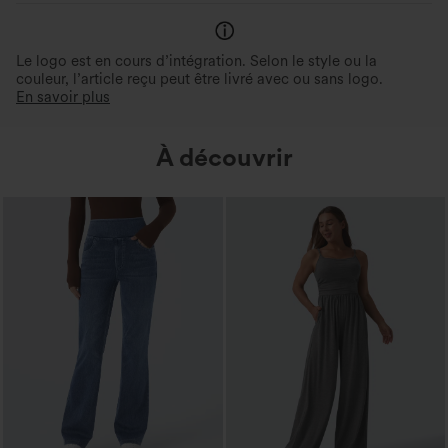
Le logo est en cours d’intégration. Selon le style ou la
couleur, l’article reçu peut être livré avec ou sans logo.
En savoir plus
À découvrir