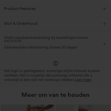
Product Features
Stof & Onderhoud
Gratis standaardverzending bij bestellingen boven
€43,70 EUR
Gemakkelijke retournering binnen 30 dagen
Het logo is geïntegreerd, sommige stijlen/kleuren kunnen
variëren. Het is mogelijk dat sommige artikelen die u
ontvangt al dan niet het merklogo hebben.
Leer meer
Meer om van te houden