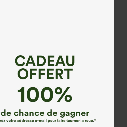
CADEAU
OFFERT
100%
de chance de gagner
rez votre addresse e-mail pour faire tourner la roue.*