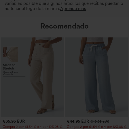
variar. Es posible que algunos artículos que recibas puedan o
no tener el logo de la marca.
Aprende más
Recomendado
€35,95 EUR
€44,95 EUR
€49,95 EUR
Compra 2 por 61,54 € o 4 por 123,08 €.
Compra 2 por 61,54 € o 4 por 123,08 €.