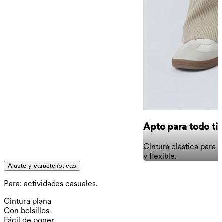
Apto para todo ti
Cintura elástica para
y flexible.
Ajuste y características
Para: actividades casuales.
Cintura plana
Con bolsillos
Fácil de poner