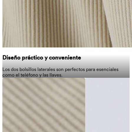
Diseño práctico y conveniente
Los dos bolsillos laterales son perfectos para esenciales
como el teléfono y las llaves.