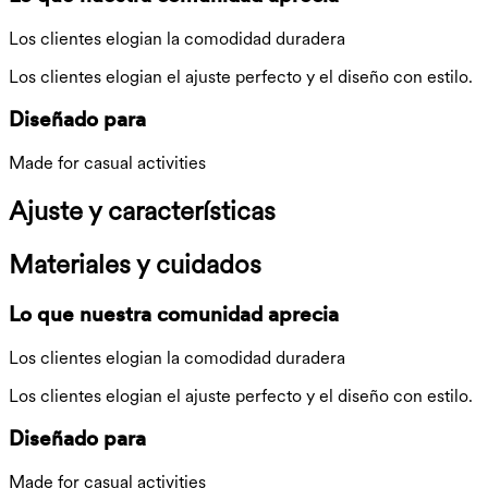
Los clientes elogian la comodidad duradera
Los clientes elogian el ajuste perfecto y el diseño con estilo.
Diseñado para
Made for casual activities
Ajuste y características
Materiales y cuidados
Lo que nuestra comunidad aprecia
Los clientes elogian la comodidad duradera
Los clientes elogian el ajuste perfecto y el diseño con estilo.
Diseñado para
Made for casual activities