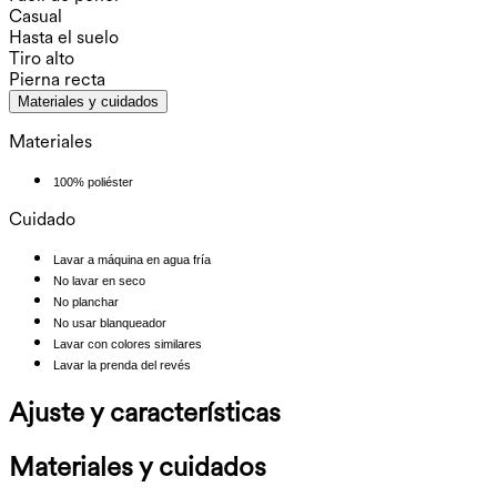
Casual
Hasta el suelo
Tiro alto
Pierna recta
Materiales y cuidados
Materiales
100% poliéster
Cuidado
Lavar a máquina en agua fría
No lavar en seco
No planchar
No usar blanqueador
Lavar con colores similares
Lavar la prenda del revés
Ajuste y características
Materiales y cuidados