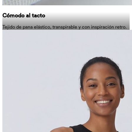
Cómodo al tacto
Tejido de pana elástico, transpirable y con inspiración retro.