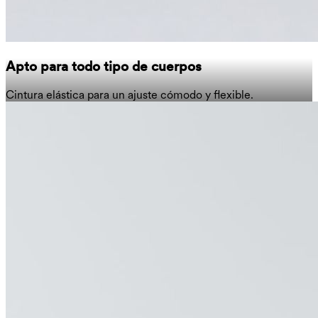
Apto para todo tipo de cuerpos
Cintura elástica para un ajuste cómodo y flexible.