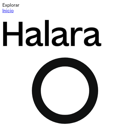
Explorar
Inicio