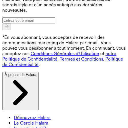
secrets style et d'un accès anticipé aux dernières
nouveautés.
*En vous abonnant, vous acceptez de recevoir des
communications marketing de Halara par email. Vous
pouvez vous désabonner à tout moment. En continuant, vous
acceptez nos
Conditions Générales d'Utilisation
et
notre
Politique de Confidentialité
.
Termes et Conditions
,
Politique
de Confidentialité
.
À propos de Halara
Découvrez Halara
Le Cercle Halara