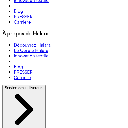
Innovation textile
Blog
PRESSER
Carrière
À propos de Halara
Découvrez Halara
Le Cercle Halara
Innovation textile
Blog
PRESSER
Carrière
Service des utilisateurs