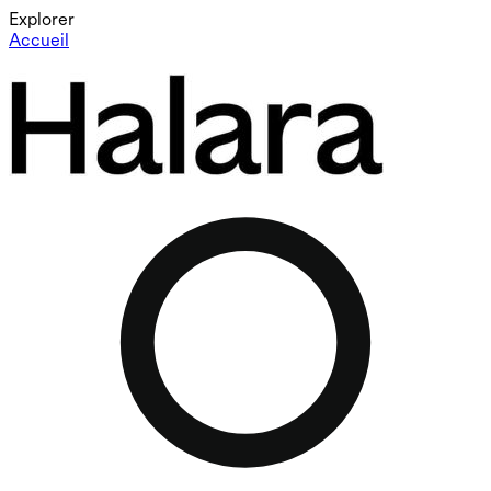
Explorer
Accueil