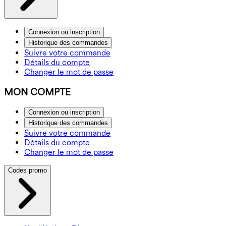
Connexion ou inscription
Historique des commandes
Suivre votre commande
Détails du compte
Changer le mot de passe
MON COMPTE
Connexion ou inscription
Historique des commandes
Suivre votre commande
Détails du compte
Changer le mot de passe
Codes promo