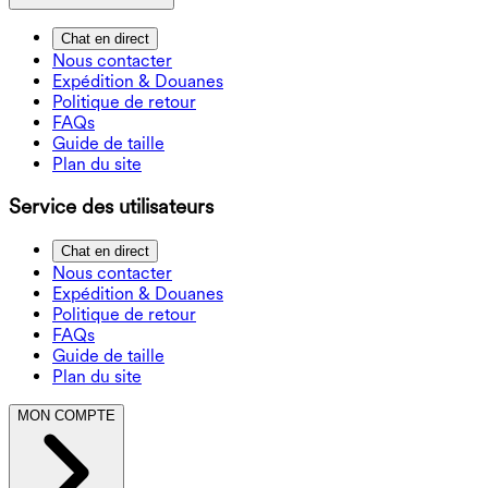
Chat en direct
Nous contacter
Expédition & Douanes
Politique de retour
FAQs
Guide de taille
Plan du site
Service des utilisateurs
Chat en direct
Nous contacter
Expédition & Douanes
Politique de retour
FAQs
Guide de taille
Plan du site
MON COMPTE