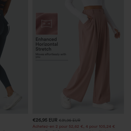
€26,95 EUR
€31,95 EUR
Achetez-en 2 pour 52,62 €, 4 pour 105,24 €