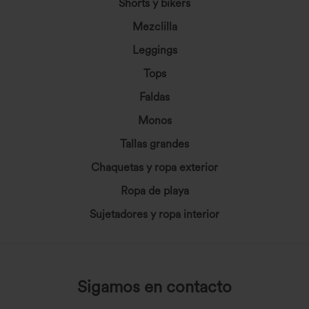
Shorts y bikers
Mezclilla
Leggings
Tops
Faldas
Monos
Tallas grandes
Chaquetas y ropa exterior
Ropa de playa
Sujetadores y ropa interior
Sigamos en contacto