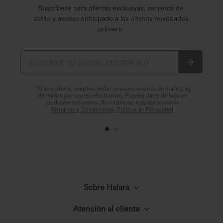
Suscríbete para ofertas exclusivas, secretos de
estilo y acceso anticipado a las últimas novedades
primero.
*Al suscribirte, aceptas recibir comunicaciones de marketing
de Halara por correo electrónico. Puedes darte de baja en
cualquier momento. Al continuar, aceptas nuestros
Términos y Condiciones
,
Política de Privacidad
.
Sobre Halara
Atención al cliente
Conoce Halara