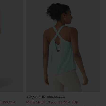
€31,95 EUR
€35,95 EUR
r 105,24 €
Mix & Match : 3 pour 88,30 € EUR