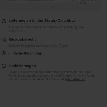
für 6
Lieferung an United States/Columbus
Kostenloser Standardversand bei einer Bestellung über
€70,46 EUR
Rückgaberecht
Einfache Rückgabe innerhalb von 30 Tagen
Einfache Bezahlung
Notifizierungen
Einige Artikel werden mit Markenlogo geliefert, andere ohne.
Ob ein Logo enthalten ist, kann je nach Produkt variieren. Auch
Stil und Farben können leicht abweichen.
Mehr erfahren