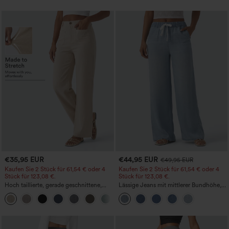
€35,95 EUR
€44,95 EUR
€49,95 EUR
Kaufen Sie 2 Stück für 61,54 € oder 4
Kaufen Sie 2 Stück für 61,54 € oder 4
Stück für 123,08 €.
Stück für 123,08 €.
Hoch taillierte, gerade geschnittene,
Lässige Jeans mit mittlerer Bundhöhe,
legere Leinen-Optik-Hose mit Taschen
Kordelzug und Taschen
+5