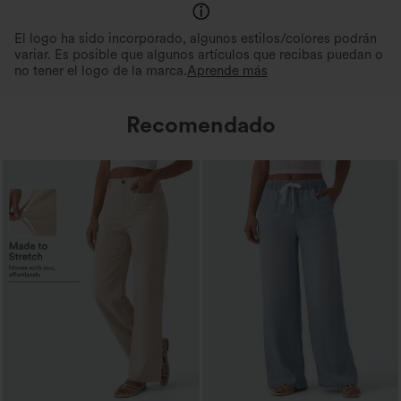
El logo ha sido incorporado, algunos estilos/colores podrán
variar. Es posible que algunos artículos que recibas puedan o
no tener el logo de la marca.
Aprende más
Recomendado