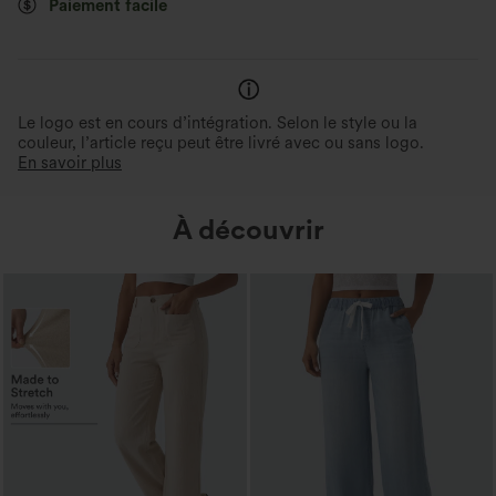
Paiement facile
Le logo est en cours d’intégration. Selon le style ou la
couleur, l’article reçu peut être livré avec ou sans logo.
En savoir plus
À découvrir